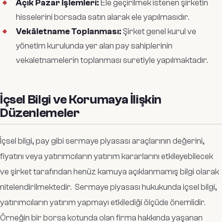
Açık Pazar İşlemleri:
Ele geçirilmek istenen şirketin
hisselerini borsada satın alarak ele yapılmasıdır.
Vekâletname Toplanması:
Şirket genel kurul ve
yönetim kurulunda yer alan pay sahiplerinin
vekaletnamelerin toplanması suretiyle yapılmaktadır.
İçsel Bilgi ve Korumaya İlişkin
Düzenlemeler
İçsel bilgi, pay gibi sermaye piyasası araçlarının değerini,
fiyatını veya yatırımcıların yatırım kararlarını etkileyebilecek
ve şirket tarafından henüz kamuya açıklanmamış bilgi olarak
nitelendirilmektedir. Sermaye piyasası hukukunda içsel bilgi,
yatırımcıların yatırım yapmayı etkilediği ölçüde önemlidir.
Örneğin bir borsa kotunda olan firma hakkında yaşanan