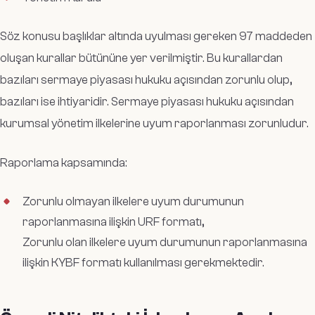
Söz konusu başlıklar altında uyulması gereken 97 maddeden
oluşan kurallar bütününe yer verilmiştir. Bu kurallardan
bazıları sermaye piyasası hukuku açısından zorunlu olup,
bazıları ise ihtiyaridir. Sermaye piyasası hukuku açısından
kurumsal yönetim ilkelerine uyum raporlanması zorunludur.
Raporlama kapsamında:
Zorunlu olmayan ilkelere uyum durumunun
raporlanmasına ilişkin URF formatı,
Zorunlu olan ilkelere uyum durumunun raporlanmasına
ilişkin KYBF formatı kullanılması gerekmektedir.