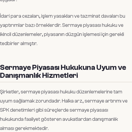
İdari para cezaları, işlem yasakları ve tazminat davaları bu
yaptırımlar bazı örneklerdir. Sermaye piyasası hukuku ve
ikincil düzenlemeler, piyasanın düzgün işlemesi için gerekli
tedbirler almıştır.
Sermaye Piyasası Hukukuna Uyum ve
Danışmanlık Hizmetleri
Şirketler, sermaye piyasası hukuku düzenlemelerine tam
uyum sağlamak zorundadır. Halka arz, sermaye artırımı ve
SPK denetimleri gibi süreçlerde sermaye piyasası
hukukunda faaliyet gösteren avukatlardan danışmanlık
alması gerekmektedir.