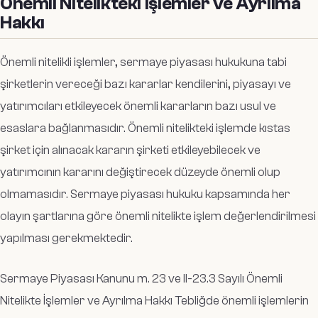
Önemli Nitelikteki İşlemler ve Ayrılma
Hakkı
Önemli nitelikli işlemler, sermaye piyasası hukukuna tabi
şirketlerin vereceği bazı kararlar kendilerini, piyasayı ve
yatırımcıları etkileyecek önemli kararların bazı usul ve
esaslara bağlanmasıdır. Önemli nitelikteki işlemde kıstas
şirket için alınacak kararın şirketi etkileyebilecek ve
yatırımcının kararını değiştirecek düzeyde önemli olup
olmamasıdır. Sermaye piyasası hukuku kapsamında her
olayın şartlarına göre önemli nitelikte işlem değerlendirilmesi
yapılması gerekmektedir.
Sermaye Piyasası Kanunu m. 23 ve II-23.3 Sayılı Önemli
Nitelikte İşlemler ve Ayrılma Hakkı Tebliğde önemli işlemlerin