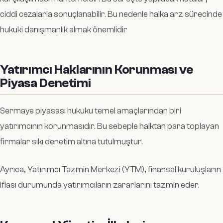
ciddi cezalarla sonuçlanabilir. Bu nedenle halka arz sürecinde
hukuki danışmanlık almak önemlidir​
Yatırımcı Haklarının Korunması ve
Piyasa Denetimi
Sermaye piyasası hukuku temel amaçlarından biri
yatırımcının korunmasıdır. Bu sebeple halktan para toplayan
firmalar sıkı denetim altına tutulmuştur.
Ayrıca, Yatırımcı Tazmin Merkezi (YTM), finansal kuruluşların
iflası durumunda yatırımcıların zararlarını tazmin eder​.