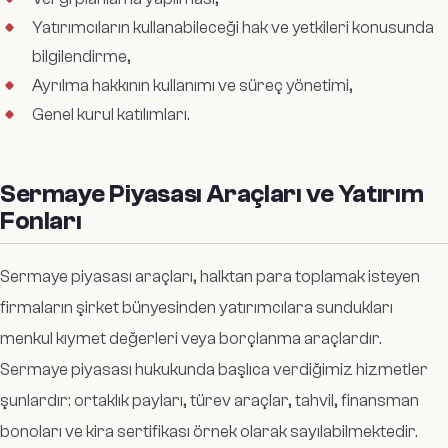
Yatırımcıların kullanabileceği hak ve yetkileri konusunda
bilgilendirme,
Ayrılma hakkının kullanımı ve süreç yönetimi,
Genel kurul katılımları.
Sermaye Piyasası Araçları ve Yatırım
Fonları
Sermaye piyasası araçları, halktan para toplamak isteyen
firmaların şirket bünyesinden yatırımcılara sundukları
menkul kıymet değerleri veya borçlanma araçlardır.
Sermaye piyasası hukukunda başlıca verdiğimiz hizmetler
şunlardır: ortaklık payları, türev araçlar, tahvil, finansman
bonoları ve kira sertifikası örnek olarak sayılabilmektedir.