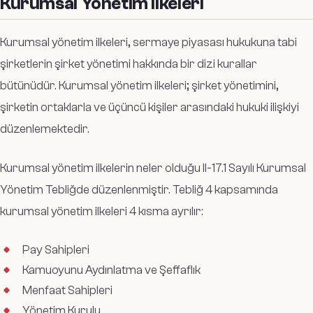
Kurumsal Yönetim İlkeleri
Kurumsal yönetim ilkeleri, sermaye piyasası hukukuna tabi
şirketlerin şirket yönetimi hakkında bir dizi kurallar
bütünüdür. Kurumsal yönetim ilkeleri; şirket yönetimini,
şirketin ortaklarla ve üçüncü kişiler arasındaki hukuki ilişkiyi
düzenlemektedir.
Kurumsal yönetim ilkelerin neler olduğu II-17.1 Sayılı Kurumsal
Yönetim Tebliğde düzenlenmiştir. Tebliğ 4 kapsamında
kurumsal yönetim ilkeleri 4 kısma ayrılır:
Pay Sahipleri
Kamuoyunu Aydınlatma ve Şeffaflık
Menfaat Sahipleri
Yönetim Kurulu