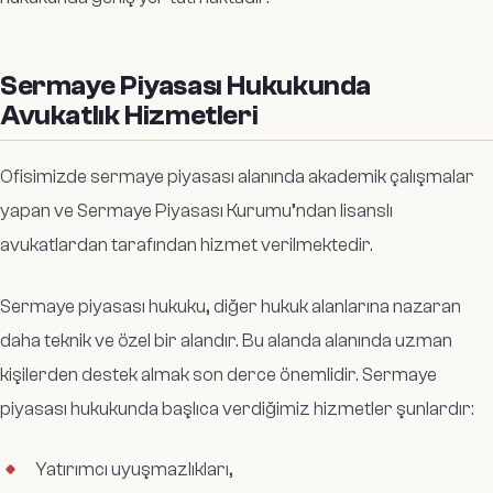
Sermaye Piyasası Hukukunda
Avukatlık Hizmetleri
Ofisimizde sermaye piyasası alanında akademik çalışmalar
yapan ve Sermaye Piyasası Kurumu’ndan lisanslı
avukatlardan tarafından hizmet verilmektedir.
Sermaye piyasası hukuku, diğer hukuk alanlarına nazaran
daha teknik ve özel bir alandır. Bu alanda alanında uzman
kişilerden destek almak son derce önemlidir. Sermaye
piyasası hukukunda başlıca verdiğimiz hizmetler şunlardır:
Yatırımcı uyuşmazlıkları,