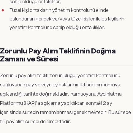
sahip olduğu ortaklıklar,
Tüzel kişi ortakların yönetim kontrolünü elinde
bulunduran gerçek ve/veya tüzel kişiler ile bu kişilerin
yönetim kontrolüne sahip olduğu ortaklıklar.
Zorunlu Pay Alım Teklifinin Doğma
Zamanı ve Süresi
Zorunlu pay alım teklifi zorunluluğu, yönetim kontrolünü
sağlayacak pay ve veya oy haklarının iktisabının kamuya
açıklandığı tarihte doğmaktadır. Kamuoyunu Aydınlatma
Platformu (KAP)’a açıklama yapıldıktan sonraki 2 ay
içerisinde sürecin tamamlanması gerekmektedir. Bu sürece
fiili pay alım süreci denilmektedir.