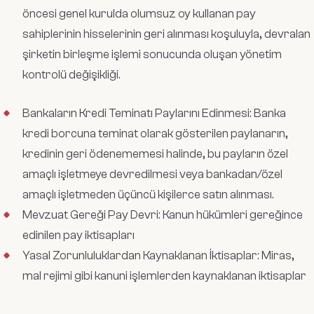
öncesi genel kurulda olumsuz oy kullanan pay
sahiplerinin hisselerinin geri alınması koşuluyla, devralan
şirketin birleşme işlemi sonucunda oluşan yönetim
kontrolü değişikliği.
Bankaların Kredi Teminatı Paylarını Edinmesi: Banka
kredi borcuna teminat olarak gösterilen paylanarın,
kredinin geri ödenememesi halinde, bu payların özel
amaçlı işletmeye devredilmesi veya bankadan/özel
amaçlı işletmeden üçüncü kişilerce satın alınması.
Mevzuat Gereği Pay Devri: Kanun hükümleri gereğince
edinilen pay iktisapları
Yasal Zorunluluklardan Kaynaklanan İktisaplar: Miras,
mal rejimi gibi kanuni işlemlerden kaynaklanan iktisaplar