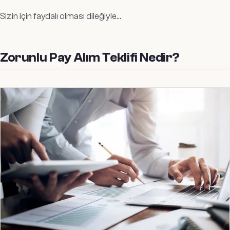
Sizin için faydalı olması dileğiyle…
Zorunlu Pay Alım Teklifi Nedir?