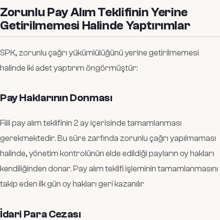
Zorunlu Pay Alım Teklifinin Yerine
Getirilmemesi Halinde Yaptırımlar
SPK, zorunlu çağrı yükümlülüğünü yerine getirilmemesi
halinde iki adet yaptırım öngörmüştür:
Pay Haklarının Donması
Fiili pay alım teklifinin 2 ay içerisinde tamamlanması
gerekmektedir. Bu süre zarfında zorunlu çağrı yapılmaması
halinde, yönetim kontrolünün elde edildiği payların oy hakları
kendiliğinden donar. Pay alım teklifi işleminin tamamlanmasını
takip eden ilk gün oy hakları geri kazanılır
İdari Para Cezası