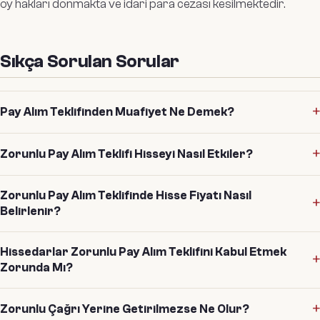
oy hakları donmakta ve idari para cezası kesilmektedir.
Sıkça Sorulan Sorular
Pay Alım Teklifinden Muafiyet Ne Demek?
Zorunlu Pay Alım Teklifi Hisseyi Nasıl Etkiler?
Zorunlu Pay Alım Teklifinde Hisse Fiyatı Nasıl
Belirlenir?
Hissedarlar Zorunlu Pay Alım Teklifini Kabul Etmek
Zorunda Mı?
Zorunlu Çağrı Yerine Getirilmezse Ne Olur?