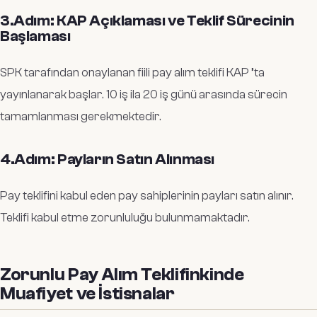
3.Adım: KAP Açıklaması ve Teklif Sürecinin
Başlaması
SPK tarafından onaylanan fiili pay alım teklifi KAP ’ta
yayınlanarak başlar. 10 iş ila 20 iş günü arasında sürecin
tamamlanması gerekmektedir.
4.Adım: Payların Satın Alınması
Pay teklifini kabul eden pay sahiplerinin payları satın alınır.
Teklifi kabul etme zorunluluğu bulunmamaktadır.
Zorunlu Pay Alım Teklifinkinde
Muafiyet ve İstisnalar