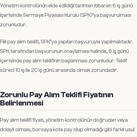
Yönetim kontrolünün elde edildiği tarihten itibaren 6 iş günü
içerisinde Sermaye Piyasası Kurulu (SPK)’ya başvurulması
zorunludur.
Fiili pay alım teklifi, SPK’ya yapılan başvuruyla yapılmaktadır.
SPK tarafından başvurunun onaylaması halinde, 6 iş günü
içerisinde pay alım teklifinin başlanması zorunludur. Teklif
süreci 10 iş ile 20 iş günü arasında olmak zorundadır.
Zorunlu Pay Alım Teklifi Fiyatının
Belirlenmesi
Pay alım teklifi fiyatı, yönetim kontrolünün doğrudan veya
dolaylı olması, borsaya kote pay olup olmadığı gibi farklı usul