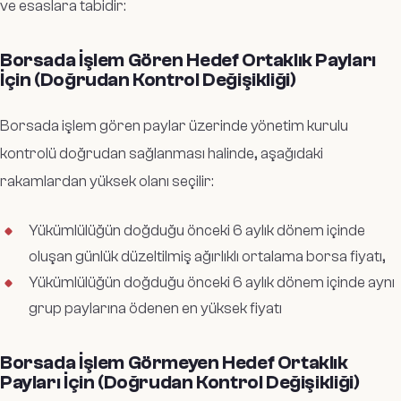
ve esaslara tabidir:
Borsada İşlem Gören Hedef Ortaklık Payları
İçin (Doğrudan Kontrol Değişikliği)
Borsada işlem gören paylar üzerinde yönetim kurulu
kontrolü doğrudan sağlanması halinde, aşağıdaki
rakamlardan yüksek olanı seçilir:
Yükümlülüğün doğduğu önceki 6 aylık dönem içinde
oluşan günlük düzeltilmiş ağırlıklı ortalama borsa fiyatı,
Yükümlülüğün doğduğu önceki 6 aylık dönem içinde aynı
grup paylarına ödenen en yüksek fiyatı
Borsada İşlem Görmeyen Hedef Ortaklık
Payları İçin (Doğrudan Kontrol Değişikliği)