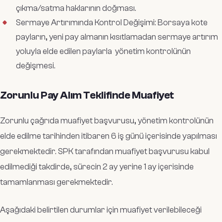
çıkma/satma haklarının doğması.
Sermaye Artırımında Kontrol Değişimi: Borsaya kote
payların, yeni pay almanın kısıtlamadan sermaye artırım
yoluyla elde edilen paylarla yönetim kontrolünün
değişmesi.
Zorunlu Pay Alım Teklifinde Muafiyet
Zorunlu çağrıda muafiyet başvurusu, yönetim kontrolünün
elde edilme tarihinden itibaren 6 iş günü içerisinde yapılması
gerekmektedir. SPK tarafından muafiyet başvurusu kabul
edilmediği takdirde, sürecin 2 ay yerine 1 ay içerisinde
tamamlanması gerekmektedir.
Aşağıdaki belirtilen durumlar için muafiyet verilebileceği