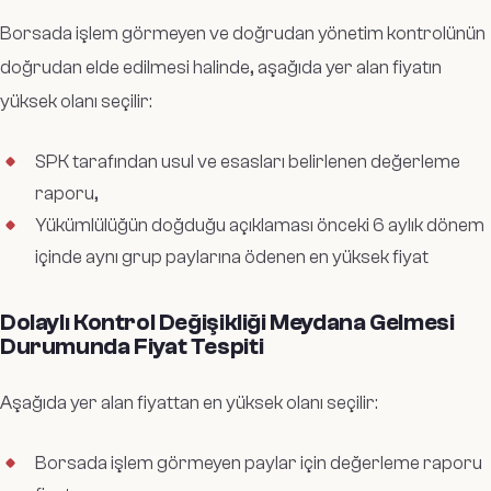
Borsada işlem görmeyen ve doğrudan yönetim kontrolünün
doğrudan elde edilmesi halinde, aşağıda yer alan fiyatın
yüksek olanı seçilir:
SPK tarafından usul ve esasları belirlenen değerleme
raporu,
Yükümlülüğün doğduğu açıklaması önceki 6 aylık dönem
içinde aynı grup paylarına ödenen en yüksek fiyat
Dolaylı Kontrol Değişikliği Meydana Gelmesi
Durumunda Fiyat Tespiti
Aşağıda yer alan fiyattan en yüksek olanı seçilir:
Borsada işlem görmeyen paylar için değerleme raporu