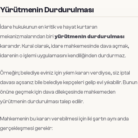
Yürütmenin Durdurulması
İdare hukukunun en kritik ve hayat kurtaran
mekanizmalarından biri
yürütmenin durdurulması
kararıdır. Kural olarak, idare mahkemesinde dava açmak,
idarenin o işlemi uygulamasını kendiliğinden durdurmaz.
Örneğin; belediye eviniz için yıkım kararı verdiyse, siz iptal
davası açsanız bile belediye kepçeleri gelip evi yıkabilir. Bunun
önüne geçmek için dava dilekçesinde mahkemeden
yürütmenin durdurulması talep edilir.
Mahkemenin bu kararı verebilmesi için iki şartın aynı anda
gerçekleşmesi gerekir: