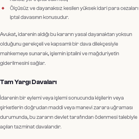
Ölçüsüz ve dayanaksız kesilen yüksek idari para cezaları
iptal davasının konusudur.
Avukat, idarenin aldığı bu kararın yasal dayanaktan yoksun
olduğunu gerekçeli ve kapsamlı bir dava dilekçesiyle
mahkemeye sunarak, işlemin iptalini ve mağduriyetin
giderilmesini sağlar.
Tam Yargı Davaları
İdarenin bir eylemi veya işlemi sonucunda kişilerin veya
şirketlerin doğrudan maddi veya manevi zarara uğraması
durumunda, bu zararın devlet tarafından ödenmesi talebiyle
açılan tazminat davalarıdır.