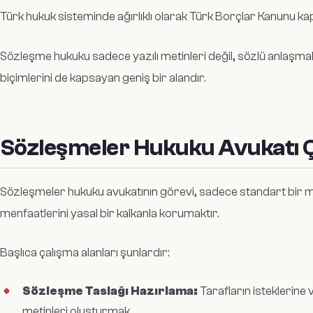
Türk hukuk sisteminde ağırlıklı olarak Türk Borçlar Kanunu ka
Sözleşme hukuku sadece yazılı metinleri değil, sözlü anlaşmal
biçimlerini de kapsayan geniş bir alandır.
Sözleşmeler Hukuku Avukatı Ç
Sözleşmeler hukuku avukatının görevi, sadece standart bir met
menfaatlerini yasal bir kalkanla korumaktır.
Başlıca çalışma alanları şunlardır:
Sözleşme Taslağı Hazırlama:
Tarafların isteklerine
metinleri oluşturmak.