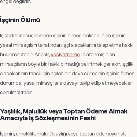
engel değildir.
İşçinin Ölümü
İş akdi süresi içerisinde işçinin ölmesi halinde, ölen işçinin
yasal mirasçıları tarafından işçi alacaklarını talep etme hakkı
bulunmaktadır. Ancak,
vasiyetname
ile atanmış olan
mirasçıların böyle bir hakkı olmadığı belirtmek gerekir. İşçilik
alacaklarının tahsili için açılan bir dava sürecinin işçinin ölmesi
durumda, yasal mirasçılara davayı takip edip etmeyecekleri
sorulmaktadır.
Yaşlılık, Malullük veya Toptan Ödeme Almak
Amacıyla İş Sözleşmesinin Feshi
İşçinin; emeklilik, malullük aylığı veya toptan ödemeye hak