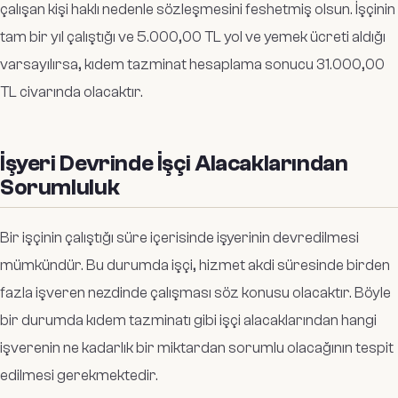
çalışan kişi haklı nedenle sözleşmesini feshetmiş olsun. İşçinin
tam bir yıl çalıştığı ve 5.000,00 TL yol ve yemek ücreti aldığı
varsayılırsa, kıdem tazminat hesaplama sonucu 31.000,00
TL civarında olacaktır.
İşyeri Devrinde İşçi Alacaklarından
Sorumluluk
Bir işçinin çalıştığı süre içerisinde işyerinin devredilmesi
mümkündür. Bu durumda işçi, hizmet akdi süresinde birden
fazla işveren nezdinde çalışması söz konusu olacaktır. Böyle
bir durumda kıdem tazminatı gibi işçi alacaklarından hangi
işverenin ne kadarlık bir miktardan sorumlu olacağının tespit
edilmesi gerekmektedir.