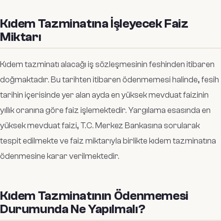
Kıdem Tazminatına İşleyecek Faiz
Miktarı
Kıdem tazminatı alacağı iş sözleşmesinin feshinden itibaren
doğmaktadır. Bu tarihten itibaren ödenmemesi halinde, fesih
tarihin içerisinde yer alan ayda en yüksek mevduat faizinin
yıllık oranına göre faiz işlemektedir. Yargılama esasında en
yüksek mevduat faizi, T.C. Merkez Bankasına sorularak
tespit edilmekte ve faiz miktarıyla birlikte kıdem tazminatına
ödenmesine karar verilmektedir.
Kıdem Tazminatının Ödenmemesi
Durumunda Ne Yapılmalı?