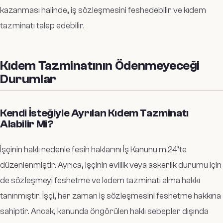
kazanması halinde, iş sözleşmesini feshedebilir ve kıdem
tazminatı talep edebilir.
Kıdem Tazminatının Ödenmeyeceği
Durumlar
Kendi İsteğiyle Ayrılan Kıdem Tazminatı
Alabilir Mi?
İşçinin haklı nedenle fesih haklarını İş Kanunu m.24’te
düzenlenmiştir. Ayrıca, işçinin evlilik veya askerlik durumu için
de sözleşmeyi feshetme ve kıdem tazminatı alma hakkı
tanınmıştır. İşçi, her zaman iş sözleşmesini feshetme hakkına
sahiptir. Ancak, kanunda öngörülen haklı sebepler dışında