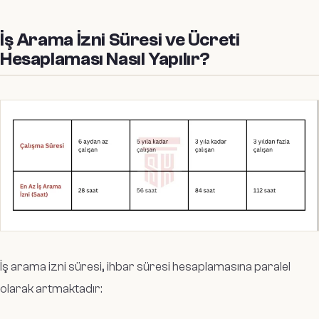
İş Arama İzni Süresi ve Ücreti
Hesaplaması Nasıl Yapılır?
İş arama izni süresi, ihbar süresi hesaplamasına paralel
olarak artmaktadır: