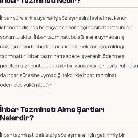
İhbar Tazminatı Nedir?
İhbar sürelerine uyarak iş sözleşmesini feshetme, kanuni
istisnalar dışında hem işveren hem işçi açısından kanuni bir
sorumluluktur. İhbar tazminatı, bu sürelere uymadan iş
sözleşmesini fesheden tarafın ödemek zorunda olduğu
tazminattır. İhbar tazminatı sadece işverenin ödenmesi
gereken tazminat olduğu gibi bir yanılgı vardır. İşçi tarafından
da ihbar süresine uymadığı takdirde ihbar tazminatı
ödemekle yükümlüdür.
İhbar Tazminatı Alma Şartları
Nelerdir?
İhbar tazminatı belirsiz iş sözleşmeleri için getirilmiş bir