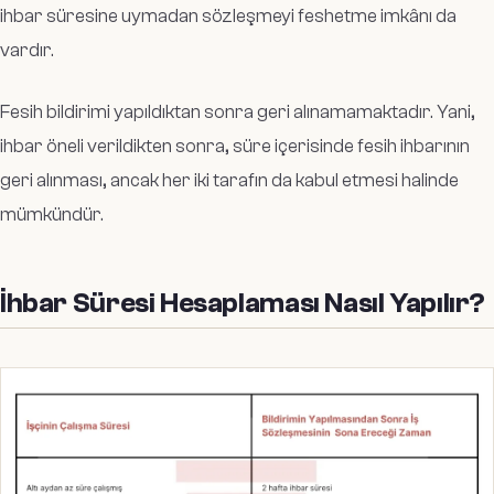
ihbar süresine uymadan sözleşmeyi feshetme imkânı da
vardır.
Fesih bildirimi yapıldıktan sonra geri alınamamaktadır. Yani,
ihbar öneli verildikten sonra, süre içerisinde fesih ihbarının
geri alınması, ancak her iki tarafın da kabul etmesi halinde
mümkündür.
İhbar Süresi Hesaplaması Nasıl Yapılır?