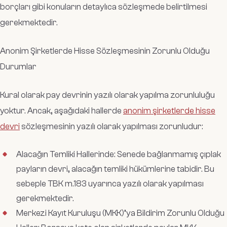
borçları gibi konuların detaylıca sözleşmede belirtilmesi
gerekmektedir.
Anonim Şirketlerde Hisse Sözleşmesinin Zorunlu Olduğu
Durumlar
Kural olarak pay devrinin yazılı olarak yapılma zorunluluğu
yoktur. Ancak, aşağıdaki hallerde
anonim şirketlerde hisse
devri
sözleşmesinin yazılı olarak yapılması zorunludur:
Alacağın Temliki Hallerinde: Senede bağlanmamış çıplak
payların devri, alacağın temliki hükümlerine tabidir. Bu
sebeple TBK m.183 uyarınca yazılı olarak yapılması
gerekmektedir.
Merkezi Kayıt Kuruluşu (MKK)’ya Bildirim Zorunlu Olduğu