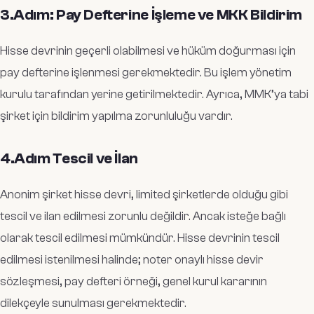
3.Adım: Pay Defterine İşleme ve MKK Bildirim
Hisse devrinin geçerli olabilmesi ve hüküm doğurması için
pay defterine işlenmesi gerekmektedir. Bu işlem yönetim
kurulu tarafından yerine getirilmektedir. Ayrıca, MMK’ya tabi
şirket için bildirim yapılma zorunluluğu vardır.
4.Adım Tescil ve İlan
Anonim şirket hisse devri, limited şirketlerde olduğu gibi
tescil ve ilan edilmesi zorunlu değildir. Ancak isteğe bağlı
olarak tescil edilmesi mümkündür. Hisse devrinin tescil
edilmesi istenilmesi halinde; noter onaylı hisse devir
sözleşmesi, pay defteri örneği, genel kurul kararının
dilekçeyle sunulması gerekmektedir.