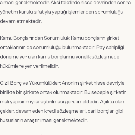
alması gerekmektedir. Aksi takdirde hisse devrinden sonra
yönetim kurulu sıfatıyla yaptığı işlemlerden sorumluluğu
devam etmektedir.
Kamu Borçlarından Sorumluluk: Kamu borçların şirket
ortaklarının da sorumluluğu bulunmaktadır. Pay sahipliği
döneme yer alan kamu borçlarına yönelik sözleşmede
hükümlere yer verilmelidir.
Gizli Borç ve Yükümlülükler: Anonim şirket hisse devriyle
birlikte bir şirkete ortak olunmaktadır. Bu sebeple şirketin
mali yapısının iyi araştırılması gerekmektedir. Açıkta olan
çekler, devam eden kredi sözleşmeleri, cari borçlar gibi
hususların araştırılması gerekmektedir.