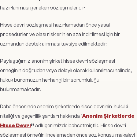
hazırlanması gereken sözleşmelerdir.
Hisse devri sözleşmesi hazırlamadan önce yasal
prosedürler ve olası risklerin en aza indirilmesi için bir
uzmandan destek alınması tavsiye edilmektedir.
Paylaştığımız anonim şirket hisse devri sözleşmesi
örneğinin doğrudan veya dolaylı olarak kullanılması halinde,
hukuk büromuzun herhangi bir sorumluluğu
bulunmamaktadır.
Daha öncesinde anonim şirketlerde hisse devrinin hukuki
niteliği ve geçerlilik şartları hakkında “
Anonim Şirketlerde
Hisse Devri
”
adlı içerimizde bahsetmiştik. Hisse devri
sözleşmesi örneğini incelemeden önce söz konusu makaleyi