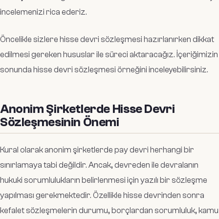
incelemenizi rica ederiz.
Öncelikle sizlere hisse devri sözleşmesi hazırlanırken dikkat
edilmesi gereken hususlar ile süreci aktaracağız. İçeriğimizin
sonunda hisse devri sözleşmesi örneğini inceleyebilirsiniz.
Anonim Şirketlerde Hisse Devri
Sözleşmesinin Önemi
Kural olarak anonim şirketlerde pay devri herhangi bir
sınırlamaya tabi değildir. Ancak, devreden ile devralanın
hukuki sorumlulukların belirlenmesi için yazılı bir sözleşme
yapılması gerekmektedir. Özellikle hisse devrinden sonra
kefalet sözleşmelerin durumu, borçlardan sorumluluk, kamu