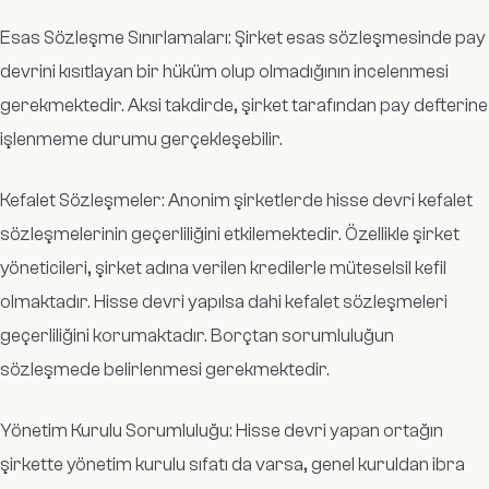
Esas Sözleşme Sınırlamaları: Şirket esas sözleşmesinde pay
devrini kısıtlayan bir hüküm olup olmadığının incelenmesi
gerekmektedir. Aksi takdirde, şirket tarafından pay defterine
işlenmeme durumu gerçekleşebilir.
Kefalet Sözleşmeler: Anonim şirketlerde hisse devri kefalet
sözleşmelerinin geçerliliğini etkilemektedir. Özellikle şirket
yöneticileri, şirket adına verilen kredilerle müteselsil kefil
olmaktadır. Hisse devri yapılsa dahi kefalet sözleşmeleri
geçerliliğini korumaktadır. Borçtan sorumluluğun
sözleşmede belirlenmesi gerekmektedir.
Yönetim Kurulu Sorumluluğu: Hisse devri yapan ortağın
şirkette yönetim kurulu sıfatı da varsa, genel kuruldan ibra