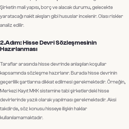
Şirketin mali yapısı, borç ve alacak durumu, gelecekte
yaratacağı nakit akışları gibi hususlar incelenir. Olası riskler
analiz edilir.
2.Adım: Hisse Devri Sözleşmesinin
Hazırlanması
Taraflar arasında hisse devrinde anlaşılan koşullar
kapsamında sözleşme hazırlanır. Burada hisse devrinin
geçerlilik şartlarına dikkat edilmesi gerekmektedir. Örneğin,
Merkezi Kayıt MKK sistemine tabi şirketlerdeki hisse
devirlerinde yazılı olarak yapılması gerekmektedir. Aksi
takdirde, söz konusu hisseye ilişkin haklar
kullanılamamaktadır.