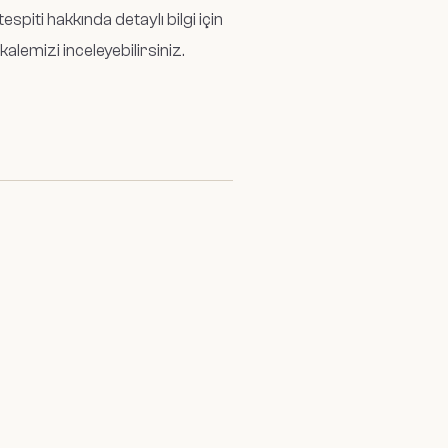
piti hakkında detaylı bilgi için
kalemizi inceleyebilirsiniz.