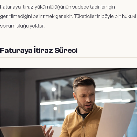
Faturaya itiraz yükümlülüğünün sadece tacirler için
getirilmediğini belirtmek gerekir. Tüketicilerin böyle bir hukuki
sorumluluğu yoktur.
Faturaya İtiraz Süreci