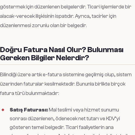
göstermek için düzenlenen belgelerdir. Ticari işlemlerde bir
alacak-verecek ilişkisinin ispatıdır. Ayrıca, tacirler için
düzenlenmesi zorunlu olan bir belgedir.
Doğru Fatura Nasıl Olur? Bulunması
Gereken Bilgiler Nelerdir?
Bilindiği üzere artık e-fatura sistemine geçilmiş olup, sistem
üzerinden faturalar kesilmektedir. Bununla birlikte birçok
fatura türü bulunmaktadır:
Satış Faturası:
Mal teslimi veya hizmet sunumu
sonrası düzenlenen, ödenecek net tutarı ve KDV’yi
gösteren temel belgedir. Ticari faaliyetlerin ana