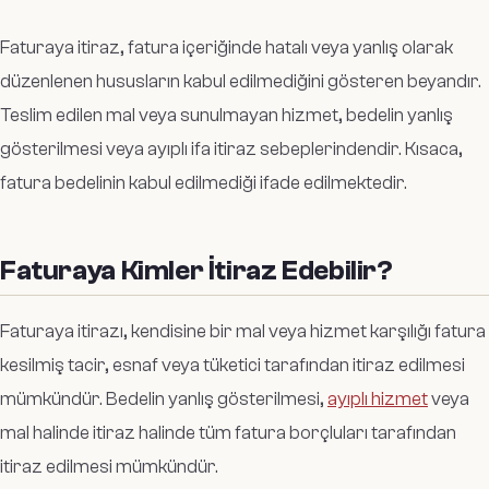
Faturaya itiraz, fatura içeriğinde hatalı veya yanlış olarak
düzenlenen hususların kabul edilmediğini gösteren beyandır.
Teslim edilen mal veya sunulmayan hizmet, bedelin yanlış
gösterilmesi veya ayıplı ifa itiraz sebeplerindendir. Kısaca,
fatura bedelinin kabul edilmediği ifade edilmektedir.
Faturaya Kimler İtiraz Edebilir?
Faturaya itirazı, kendisine bir mal veya hizmet karşılığı fatura
kesilmiş tacir, esnaf veya tüketici tarafından itiraz edilmesi
mümkündür. Bedelin yanlış gösterilmesi,
ayıplı hizmet
veya
mal halinde itiraz halinde tüm fatura borçluları tarafından
itiraz edilmesi mümkündür.