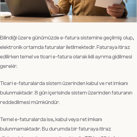
Bilindiği üzere günümüzde e-fatura sistemine geçilmiş olup,
elektronik ortamda faturalar iletilmektedir. Faturaya itiraz
edilirken temel ve ticari e-fatura olarak ikili ayrıma gidilmesi
gerekir.
Ticari e-faturalarda sistem üzerinden kabul ve ret imkanı
bulunmaktadır. 8 gün içerisinde sistem üzerinden faturanın
reddedilmesi mümkündür.
Temel e-faturalarda ise, kabul veya ret imkanı
bulunmamaktadır. Bu durumda bir faturaya itiraz