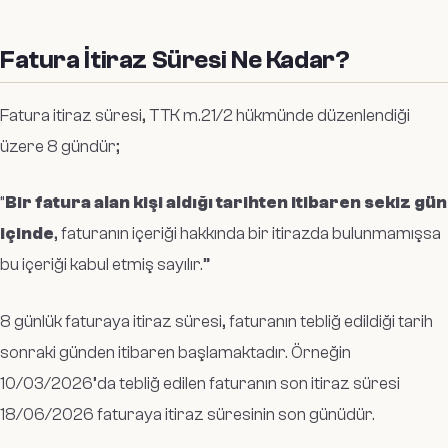
Fatura İtiraz Süresi Ne Kadar?
Fatura itiraz süresi, TTK m.21/2 hükmünde düzenlendiği
üzere 8 gündür;
“
Bir fatura alan kişi aldığı tarihten itibaren sekiz gün
içinde
, faturanın içeriği hakkında bir itirazda bulunmamışsa
bu içeriği kabul etmiş sayılır.”
8 günlük faturaya itiraz süresi, faturanın tebliğ edildiği tarih
sonraki günden itibaren başlamaktadır. Örneğin
10/03/2026’da tebliğ edilen faturanın son itiraz süresi
18/06/2026 faturaya itiraz süresinin son günüdür.