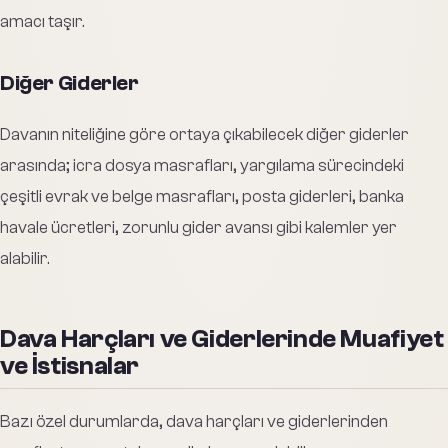
amacı taşır.
Diğer Giderler
Davanın niteliğine göre ortaya çıkabilecek diğer giderler
arasında; icra dosya masrafları, yargılama sürecindeki
çeşitli evrak ve belge masrafları, posta giderleri, banka
havale ücretleri, zorunlu gider avansı gibi kalemler yer
alabilir.
Dava Harçları ve Giderlerinde Muafiyet
ve İstisnalar
Bazı özel durumlarda, dava harçları ve giderlerinden