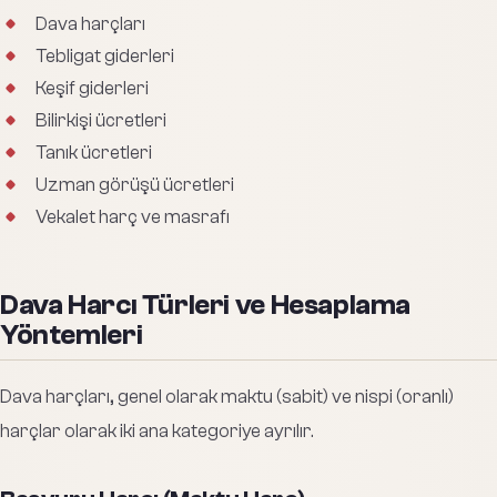
Dava harçları
Tebligat giderleri
Keşif giderleri
Bilirkişi ücretleri
Tanık ücretleri
Uzman görüşü ücretleri
Vekalet harç ve masrafı
Dava Harcı Türleri ve Hesaplama
Yöntemleri
Dava harçları, genel olarak maktu (sabit) ve nispi (oranlı)
harçlar olarak iki ana kategoriye ayrılır.