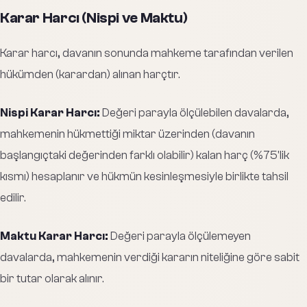
Karar Harcı (Nispi ve Maktu)
Karar harcı, davanın sonunda mahkeme tarafından verilen
hükümden (karardan) alınan harçtır.
Nispi Karar Harcı:
Değeri parayla ölçülebilen davalarda,
mahkemenin hükmettiği miktar üzerinden (davanın
başlangıçtaki değerinden farklı olabilir) kalan harç (%75'lik
kısmı) hesaplanır ve hükmün kesinleşmesiyle birlikte tahsil
edilir.
Maktu Karar Harcı:
Değeri parayla ölçülemeyen
davalarda, mahkemenin verdiği kararın niteliğine göre sabit
bir tutar olarak alınır.