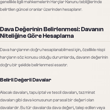
genellikle ilgili mahkemelerin Harçlar Kanunu tebliğlerinde
belirtilen güncel oranlar üzerinden hesaplanır.
Dava Değerinin Belirlenmesi: Davanın
Niteliğine Göre Hesaplama
Dava harçlarının doğru hesaplanabilmesi için, özellikle nispi
harçların söz konusu olduğu durumlarda, davanın değerinin
doğru bir şekilde belirlenmesi esastır.
Belirli Değerli Davalar
Alacak davaları, tapu iptal ve tescil davaları, tazminat
davaları gibi dava konusunun parasal bir değeri olan
davalardır. Bu tür davalarda dava değeri, talep edilen veya