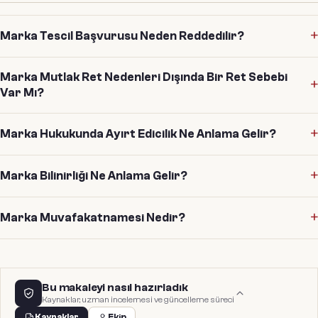
Marka Tescil Başvurusu Neden Reddedilir?
Marka Mutlak Ret Nedenleri Dışında Bir Ret Sebebi
Var Mı?
Marka Hukukunda Ayırt Edicilik Ne Anlama Gelir?
Marka Bilinirliği Ne Anlama Gelir?
Marka Muvafakatnamesi Nedir?
Bu makaleyi nasıl hazırladık
Kaynaklar, uzman incelemesi ve güncelleme süreci
Kaynaklar
Ekip