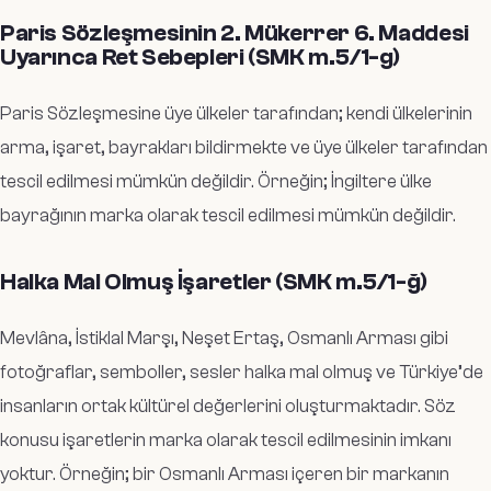
Paris Sözleşmesinin 2. Mükerrer 6. Maddesi
Uyarınca Ret Sebepleri (SMK m.5/1-g)
Paris Sözleşmesine üye ülkeler tarafından; kendi ülkelerinin
arma, işaret, bayrakları bildirmekte ve üye ülkeler tarafından
tescil edilmesi mümkün değildir. Örneğin; İngiltere ülke
bayrağının marka olarak tescil edilmesi mümkün değildir.
Halka Mal Olmuş İşaretler (SMK m.5/1-ğ)
Mevlâna, İstiklal Marşı, Neşet Ertaş, Osmanlı Arması gibi
fotoğraflar, semboller, sesler halka mal olmuş ve Türkiye’de
insanların ortak kültürel değerlerini oluşturmaktadır. Söz
konusu işaretlerin marka olarak tescil edilmesinin imkanı
yoktur. Örneğin; bir Osmanlı Arması içeren bir markanın