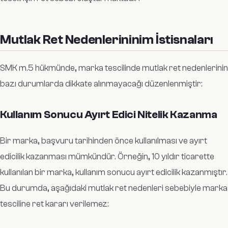
Mutlak Ret Nedenlerininim İstisnaları
SMK m.5 hükmünde, marka tescilinde mutlak ret nedenlerinin
bazı durumlarda dikkate alınmayacağı düzenlenmiştir:
Kullanım Sonucu Ayırt Edici Nitelik Kazanma
Bir marka, başvuru tarihinden önce kullanılması ve ayırt
edicilik kazanması mümkündür. Örneğin, 10 yıldır ticarette
kullanılan bir marka, kullanım sonucu ayırt edicilik kazanmıştır.
Bu durumda, aşağıdaki mutlak ret nedenleri sebebiyle marka
tesciline ret kararı verilemez: