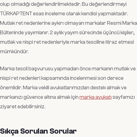
olup olmadığı değerlendirilmektedir. Bu değerlendirmeyi
TÜRKAPTENT esas inceleme olarak kendisi yapmaktadır.
Mutlak ret nedenlerine aykırı olmayan markalar Resmi Marka
Bülteninde yayımlanır. 2 aylık yayım sürecinde üçüncü kişiler,
mutlak ve nispi ret nedenleriyle marka tesciline itiraz etmesi
mümkündür.
Marka tescil başvurusu yapmadan önce markanın mutlak ve
nispi ret nedenleri kapsamında incelenmesi son derece
önemlidir. Marka vekili avukatlarımızdan destek almak ve
markanızı güvence altına almak için
marka avukatı
sayfamızı
ziyaret edebilirsiniz.
Sıkça Sorulan Sorular