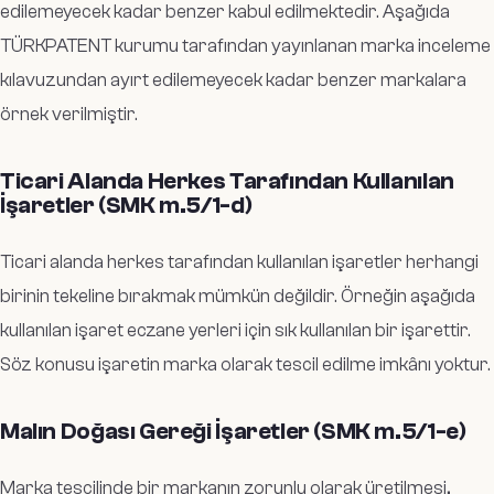
edilemeyecek kadar benzer kabul edilmektedir. Aşağıda
TÜRKPATENT kurumu tarafından yayınlanan marka inceleme
kılavuzundan ayırt edilemeyecek kadar benzer markalara
örnek verilmiştir.
Ticari Alanda Herkes Tarafından Kullanılan
İşaretler (SMK m.5/1-d)
Ticari alanda herkes tarafından kullanılan işaretler herhangi
birinin tekeline bırakmak mümkün değildir. Örneğin aşağıda
kullanılan işaret eczane yerleri için sık kullanılan bir işarettir.
Söz konusu işaretin marka olarak tescil edilme imkânı yoktur.
Malın Doğası Gereği İşaretler (SMK m.5/1-e)
Marka tescilinde bir markanın zorunlu olarak üretilmesi,