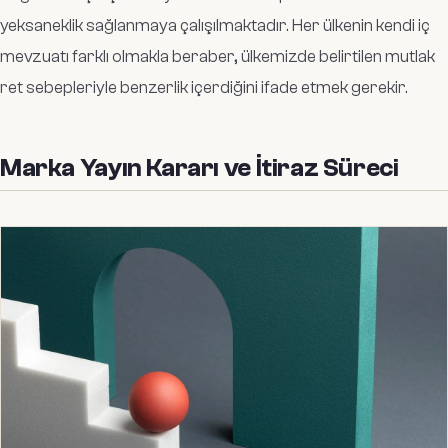
yeksaneklik sağlanmaya çalışılmaktadır. Her ülkenin kendi iç
mevzuatı farklı olmakla beraber, ülkemizde belirtilen mutlak
ret sebepleriyle benzerlik içerdiğini ifade etmek gerekir.
Marka Yayın Kararı ve İtiraz Süreci