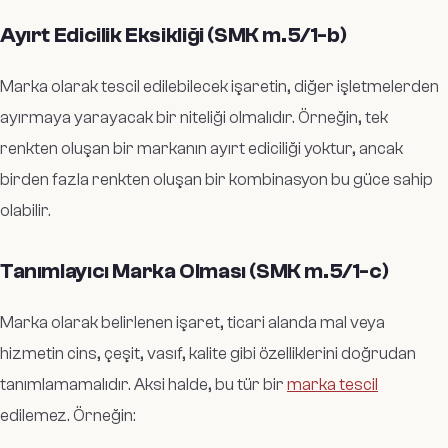
Ayırt Edicilik Eksikliği (SMK m.5/1-b)
Marka olarak tescil edilebilecek işaretin, diğer işletmelerden
ayırmaya yarayacak bir niteliği olmalıdır. Örneğin, tek
renkten oluşan bir markanın ayırt ediciliği yoktur, ancak
birden fazla renkten oluşan bir kombinasyon bu güce sahip
olabilir.
Tanımlayıcı Marka Olması (SMK m.5/1-c)
Marka olarak belirlenen işaret, ticari alanda mal veya
hizmetin cins, çeşit, vasıf, kalite gibi özelliklerini doğrudan
tanımlamamalıdır. Aksi halde, bu tür bir
marka tescil
edilemez. Örneğin: