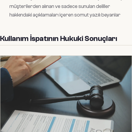
müşterilerden alınan ve sadece sunulan deliller
hakkındaki açıklamaları içeren somut yazılı beyanlar
Kullanım İspatının Hukuki Sonuçları