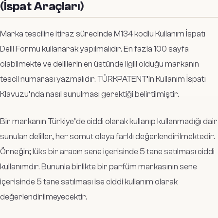
(İspat Araçları)
Marka tesciline itiraz sürecinde M134 kodlu Kullanım İspatı
Delil Formu kullanarak yapılmalıdır. En fazla 100 sayfa
olabilmekte ve delillerin en üstünde ilgili olduğu markanın
tescil numarası yazmalıdır. TÜRKPATENT’in Kullanım İspatı
Klavuzu’nda nasıl sunulması gerektiği belirtilmiştir.
Bir markanın Türkiye’de ciddi olarak kullanıp kullanmadığı dair
sunulan deliller, her somut olaya farklı değerlendirilmektedir.
Örneğin; lüks bir aracın sene içerisinde 5 tane satılması ciddi
kullanımdır. Bununla birlikte bir parfüm markasının sene
içerisinde 5 tane satılması ise ciddi kullanım olarak
değerlendirilmeyecektir.