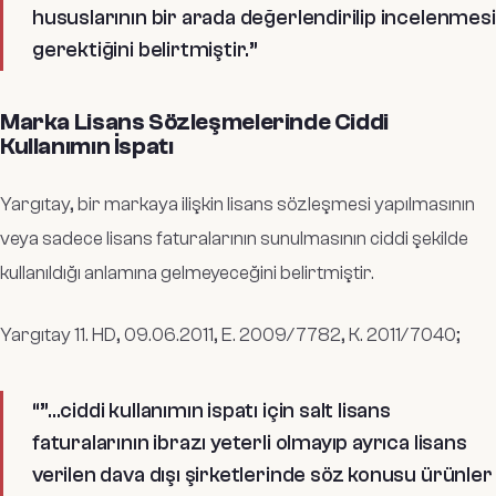
hususlarının bir arada değerlendirilip incelenmesi
gerektiğini belirtmiştir.”
Marka Lisans Sözleşmelerinde Ciddi
Kullanımın İspatı
Yargıtay, bir markaya ilişkin lisans sözleşmesi yapılmasının
veya sadece lisans faturalarının sunulmasının ciddi şekilde
kullanıldığı anlamına gelmeyeceğini belirtmiştir.
Yargıtay 11. HD, 09.06.2011, E. 2009/7782, K. 2011/7040;
“”
…ciddi kullanımın ispatı için salt lisans
faturalarının ibrazı yeterli olmayıp ayrıca lisans
verilen dava dışı şirketlerinde söz konusu ürünler