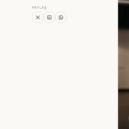
PAYLAŞ