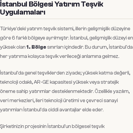
İstanbul Bölgesi Yatırım Teşvik
Uygulamaları
Türkiye'deki yatırım teşvik sistemi, illerin gelişmişlik düzeyine
göre 6 farklı bölgeye ayrılmıştır. İstanbul, gelişmişlik düzeyi en
yüksek olan
1. Bölge
sınırları içindedir. Bu durum, İstanbul'da
her yatırıma kolayca teşvik verileceği anlamına gelmez.
İstanbul'da genel teşviklerden ziyade; yüksek katma değerli,
teknoloji odaklı, AR-GE kapasitesi yüksek veya stratejik
öneme sahip yatırımlar desteklenmektedir. Özellikle yazılım,
veri merkezleri, ileri teknoloji üretimi ve çevreci sanayi
yatırımları İstanbul'da ciddi avantajlar elde eder.
Şirketinizin projesinin İstanbul'un bölgesel teşvik