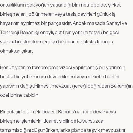
ortaklıkların çok yoğun yaşandığı bir metropolde, şirket
birleşmeleri, bölünmeler veya tesis devirleri günlük iş
hayatının ayrılmaz bir parçasıdır. Ancak masada Sanayi ve
Teknoloji Bakanlığı onaylı, aktif bir yatırım teşvik belgesi
varsa, bu işlemler sıradan bir ticaret hukuku konusu
olmaktan çıkar.
Henüz yatırım tamamlama vizesi yapılmamış bir yatırımın
başka bir yatırımcıya devredilmesi veya şirketin hukuki
yapısının değiştirilmesi, mevzuat gereği doğrudan Bakanlığın
özel iznine tabidir.
Birçok şirket, Türk Ticaret Kanunu'na göre devir veya
birleşme işlemlerini ticaret sicilinde kusursuzca
tamamladığını düşünürken, arka planda teşvik mevzuatını