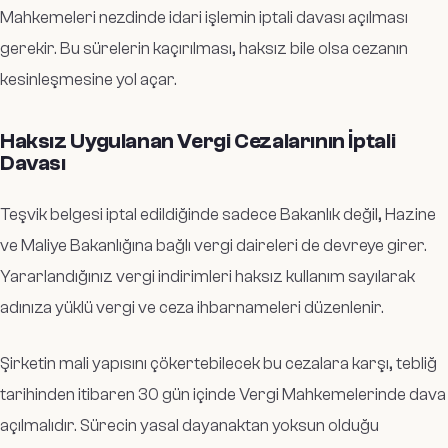
Mahkemeleri nezdinde idari işlemin iptali davası açılması
gerekir. Bu sürelerin kaçırılması, haksız bile olsa cezanın
kesinleşmesine yol açar.
Haksız Uygulanan Vergi Cezalarının İptali
Davası
Teşvik belgesi iptal edildiğinde sadece Bakanlık değil, Hazine
ve Maliye Bakanlığına bağlı vergi daireleri de devreye girer.
Yararlandığınız vergi indirimleri haksız kullanım sayılarak
adınıza yüklü vergi ve ceza ihbarnameleri düzenlenir.
Şirketin mali yapısını çökertebilecek bu cezalara karşı, tebliğ
tarihinden itibaren 30 gün içinde Vergi Mahkemelerinde dava
açılmalıdır. Sürecin yasal dayanaktan yoksun olduğu