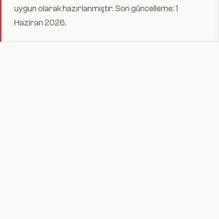
uygun olarak hazırlanmıştır. Son güncelleme:
1
Haziran 2026
.