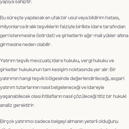
yapıya sahiptir.
Bu süreçte yapılacak en ufak bir usul veya bildirim hatası,
milyonlarca liralık teşviklerin faiziyle birlikte idare tarafından
geri istenmesine (istirdat) ve şirketlerin ağır mali yükler altına
girmesine neden olabilir.
Yatırım teşvik mevzuatı; idare hukuku, vergi hukuku ve
şirketler hukukunun tam kesişim noktasında yer alır. Bir
yatırımın hangi teşvik bölgesinde değerlendirileceği, asgari
yatırım tutarlarının nasıl belgeleneceği ve idareyle
yaşanabilecek olası ihtilafların nasıl çözüleceği titiz bir hukuki
analiz gerektirir.
Birçok yatırımcı sadece belgeyi almanın yeterli olduğunu