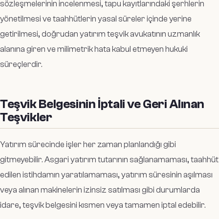
sözleşmelerinin incelenmesi, tapu kayıtlarındaki şerhlerin
yönetilmesi ve taahhütlerin yasal süreler içinde yerine
getirilmesi, doğrudan yatırım teşvik avukatının uzmanlık
alanına giren ve milimetrik hata kabul etmeyen hukuki
süreçlerdir.
Teşvik Belgesinin İptali ve Geri Alınan
Teşvikler
Yatırım sürecinde işler her zaman planlandığı gibi
gitmeyebilir. Asgari yatırım tutarının sağlanamaması, taahhüt
edilen istihdamın yaratılamaması, yatırım süresinin aşılması
veya alınan makinelerin izinsiz satılması gibi durumlarda
idare, teşvik belgesini kısmen veya tamamen iptal edebilir.