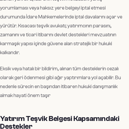
yorumlaması veya haksız yere belgeyi iptal etmesi
durumunda İdare Mahkemelerinde iptal davalarını açar ve
yürütür. Kısacası teşvik avukatı; yatırımcının parasını,
zamanını ve ticari itibarını devlet destekleri mevzuatının
karmaşık yapısı içinde güvene alan stratejik bir hukuki
kalkandır.
Eksik veya hatalı bir bildirim, alınan tüm desteklerin cezalı
olarak geri ödenmesi gibi ağır yaptırımlara yol açabilir. Bu
nedenle sürecin en başından itibaren hukuki danışmanlık
almak hayati önem taşır
Yatırım Teşvik Belgesi Kapsamındaki
Destekler