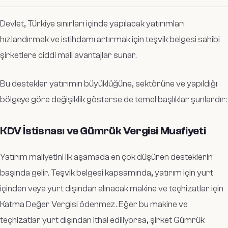
Devlet, Türkiye sınırları içinde yapılacak yatırımları
hızlandırmak ve istihdamı artırmak için teşvik belgesi sahibi
şirketlere ciddi mali avantajlar sunar.
Bu destekler yatırımın büyüklüğüne, sektörüne ve yapıldığı
bölgeye göre değişiklik gösterse de temel başlıklar şunlardır:
KDV İstisnası ve Gümrük Vergisi Muafiyeti
Yatırım maliyetini ilk aşamada en çok düşüren desteklerin
başında gelir. Teşvik belgesi kapsamında, yatırım için yurt
içinden veya yurt dışından alınacak makine ve teçhizatlar için
Katma Değer Vergisi ödenmez. Eğer bu makine ve
teçhizatlar yurt dışından ithal ediliyorsa, şirket Gümrük