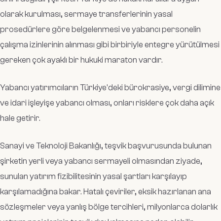
olarak kurulması, sermaye transferlerinin yasal
prosedürlere göre belgelenmesi ve yabancı personelin
çalışma izinlerinin alınması gibi birbiriyle entegre yürütülmesi
gereken çok ayaklı bir hukuki maraton vardır.
Yabancı yatırımcıların Türkiye'deki bürokrasiye, vergi dilimine
ve idari işleyişe yabancı olması, onları risklere çok daha açık
hale getirir.
Sanayi ve Teknoloji Bakanlığı, teşvik başvurusunda bulunan
şirketin yerli veya yabancı sermayeli olmasından ziyade,
sunulan yatırım fizibilitesinin yasal şartları karşılayıp
karşılamadığına bakar. Hatalı çeviriler, eksik hazırlanan ana
sözleşmeler veya yanlış bölge tercihleri, milyonlarca dolarlık